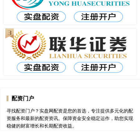
配资门户
寻找配资门户？实盘网配资是您的首选，专注提供多元化的配
资服务和最新的配资资讯。保障资金安全稳定运作，助您实现
稳健的财富增长和长期配资收益。