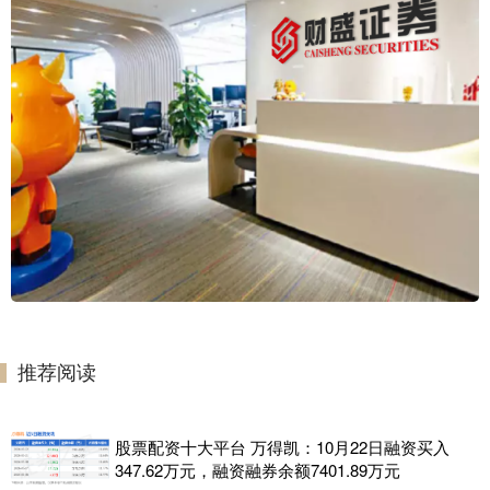
推荐阅读
股票配资十大平台 万得凯：10月22日融资买入
347.62万元，融资融券余额7401.89万元