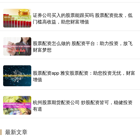
证券公司买入的股票能跟买吗 股票配资批发，低
门槛高收益，助您财富增值
股票配资怎么做的 股配资平台：助力投资，放飞
财富梦想
股票配资app 雅安股票配资：助您投资无忧，财富
增值
杭州股票期货配资公司 炒股配资皆可，稳健投资
有道
最新文章