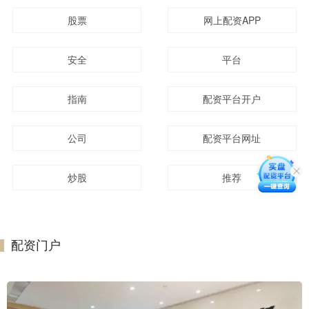
股票
网上配资APP
安全
平台
指南
配资平台开户
公司
配资平台网址
炒股
推荐
配资门户