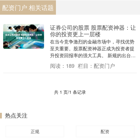
配资门户 相关话题
证券公司的股票 股票配资神器：让
你的投资更上一层楼
在当今竞争激烈的金融市场中，寻找优势
至关重要。股票配资神器正成为投资者提
升投资回报率的强大工具。 新规的出台将
有效规范期货配资市场，防范过度杠杆和
阅读：
189
栏目：
配资门户
风险外溢。通过....
共 1 页/1 条记录
热点关注
正规
配资