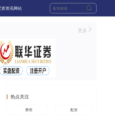
配资资讯网站
更多
热点关注
费用
配资