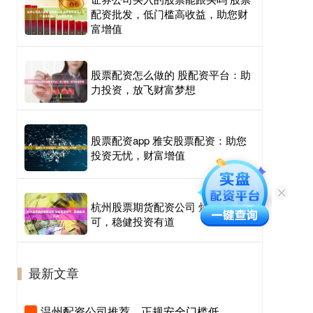
配资批发，低门槛高收益，助您财
富增值
股票配资怎么做的 股配资平台：助
力投资，放飞财富梦想
股票配资app 雅安股票配资：助您
投资无忧，财富增值
杭州股票期货配资公司 炒股配资皆
可，稳健投资有道
最新文章
温州配资公司推荐，正规安全门槛低