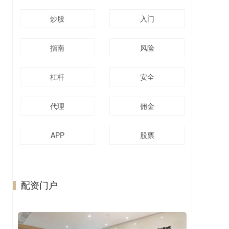
炒股
入门
指南
风险
杠杆
安全
代理
佣金
APP
股票
配资门户