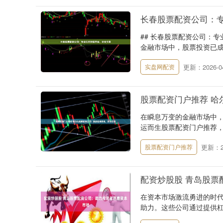
长春股票配资公司：
## 长春股票配资公司：
金融市场中，股票投资已成
更新：2026-04
实盘网配资
股票配资门户推荐 哈
在瞬息万变的金融市场中
运而生股票配资门户推荐，
更新：20
股票配资门户推荐
配资炒股股 青岛股票
在资本市场激流勇进的时
助力。这些公司通过提供杠杆