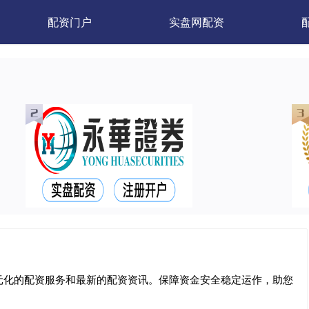
配资门户
实盘网配资
元化的配资服务和最新的配资资讯。保障资金安全稳定运作，助您