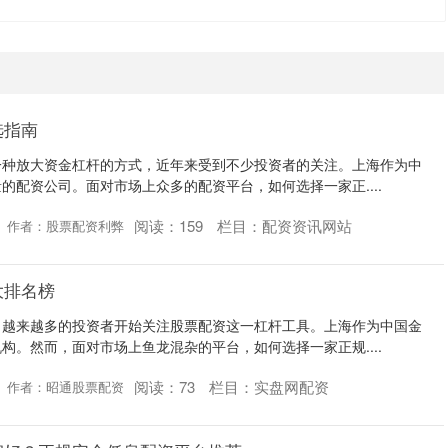
选指南
一种放大资金杠杆的方式，近年来受到不少投资者的关注。上海作为中
的配资公司。面对市场上众多的配资平台，如何选择一家正....
阅读：
159
栏目：
配资资讯网站
作者：股票配资利弊
大排名榜
，越来越多的投资者开始关注股票配资这一杠杆工具。上海作为中国金
构。然而，面对市场上鱼龙混杂的平台，如何选择一家正规....
阅读：
73
栏目：
实盘网配资
作者：昭通股票配资