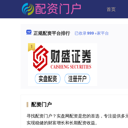
首页
正规配资平台排行
已收录
999
+家平台
配资门户
寻找配资门户？实盘网配资是您的首选，专注提供多
实现稳健的财富增长和长期配资收益。