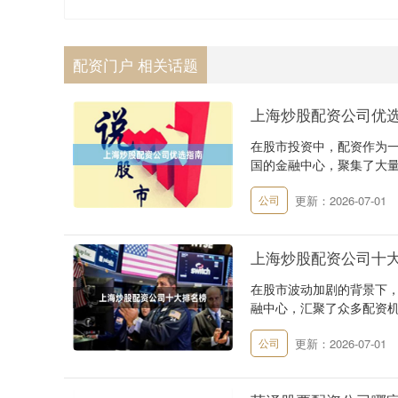
配资门户 相关话题
上海炒股配资公司优
在股市投资中，配资作为
国的金融中心，聚集了大量
更新：2026-07-01
公司
上海炒股配资公司十
在股市波动加剧的背景下
融中心，汇聚了众多配资机
更新：2026-07-01
公司