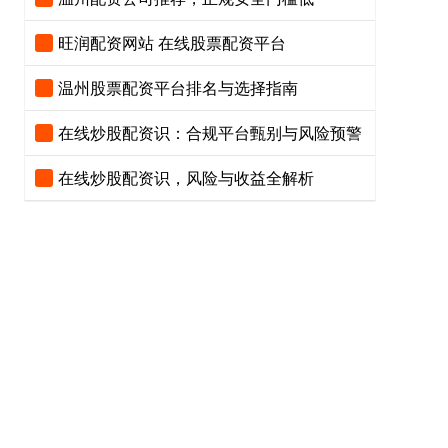
旺润配资网站 在线股票配资平台
温州股票配资平台排名与选择指南
在线炒股配资识：合规平台甄别与风险预警
在线炒股配资识，风险与收益全解析