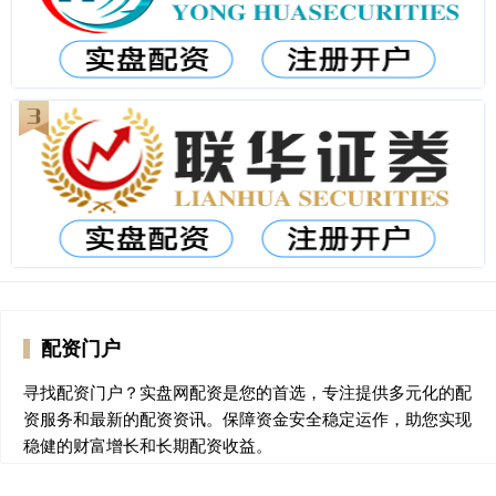
配资门户
寻找配资门户？实盘网配资是您的首选，专注提供多元化的配
资服务和最新的配资资讯。保障资金安全稳定运作，助您实现
稳健的财富增长和长期配资收益。