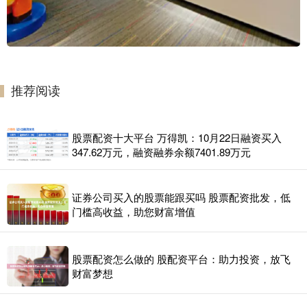
推荐阅读
股票配资十大平台 万得凯：10月22日融资买入
347.62万元，融资融券余额7401.89万元
证券公司买入的股票能跟买吗 股票配资批发，低
门槛高收益，助您财富增值
股票配资怎么做的 股配资平台：助力投资，放飞
财富梦想