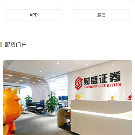
APP
股票
配资门户