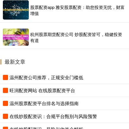
股票配资app 雅安股票配资：助您投资无忧，财富
增值
杭州股票期货配资公司 炒股配资皆可，稳健投资
有道
最新文章
温州配资公司推荐，正规安全门槛低
旺润配资网站 在线股票配资平台
温州股票配资平台排名与选择指南
在线炒股配资识：合规平台甄别与风险预警