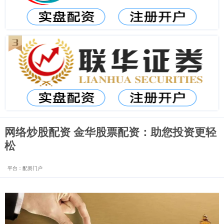
网络炒股配资 金华股票配资：助您投资更轻
松
平台：配资门户