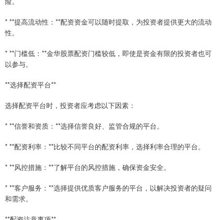
险。
* **提高流动性：**配资资金可以随时提取，为投资者提供更大的流动
性。
* **门槛低：**金华股票配资门槛较低，即使是资金有限的投资者也可
以参与。
**选择配资平台**
选择配资平台时，投资者应考虑以下因素：
* **信誉和资质：**选择信誉良好、监管合规的平台。
* **配资利率：**比较不同平台的配资利率，选择利率合理的平台。
* **风控措施：**了解平台的风控措施，确保资金安全。
* **客户服务：**选择提供优质客户服务的平台，以解决投资者的疑问
和需求。
**配资注意事项**