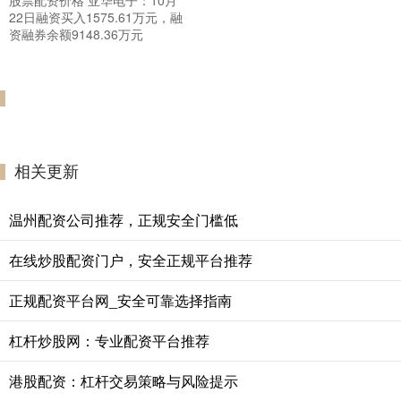
22日融资买入1575.61万元，融
资融券余额9148.36万元
相关更新
温州配资公司推荐，正规安全门槛低
在线炒股配资门户，安全正规平台推荐
正规配资平台网_安全可靠选择指南
杠杆炒股网：专业配资平台推荐
港股配资：杠杆交易策略与风险提示