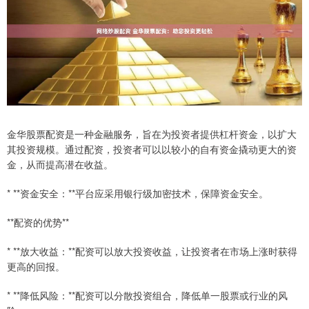
金华股票配资是一种金融服务，旨在为投资者提供杠杆资金，以扩大
其投资规模。通过配资，投资者可以以较小的自有资金撬动更大的资
金，从而提高潜在收益。
* **资金安全：**平台应采用银行级加密技术，保障资金安全。
**配资的优势**
* **放大收益：**配资可以放大投资收益，让投资者在市场上涨时获得
更高的回报。
* **降低风险：**配资可以分散投资组合，降低单一股票或行业的风