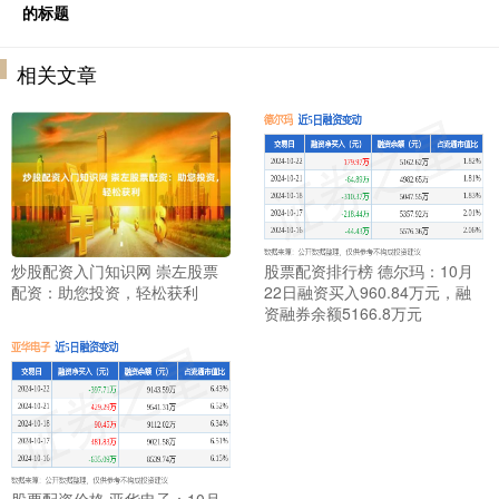
的标题
相关文章
炒股配资入门知识网 崇左股票
股票配资排行榜 德尔玛：10月
配资：助您投资，轻松获利
22日融资买入960.84万元，融
资融券余额5166.8万元
股票配资价格 亚华电子：10月