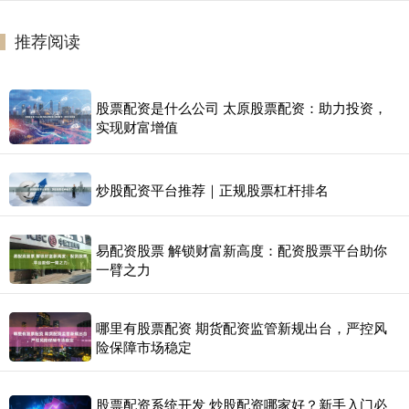
推荐阅读
股票配资是什么公司 太原股票配资：助力投资，
实现财富增值
炒股配资平台推荐｜正规股票杠杆排名
易配资股票 解锁财富新高度：配资股票平台助你
一臂之力
哪里有股票配资 期货配资监管新规出台，严控风
险保障市场稳定
股票配资系统开发 炒股配资哪家好？新手入门必