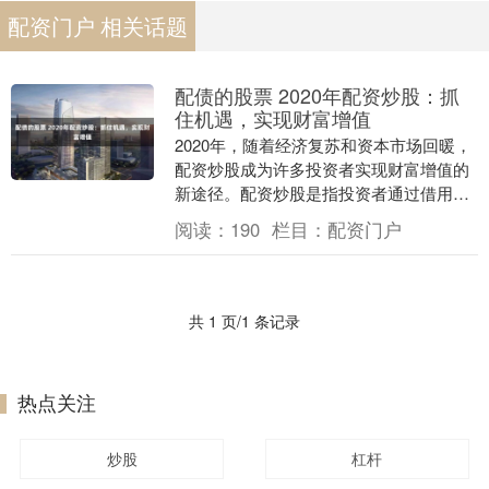
配资门户 相关话题
配债的股票 2020年配资炒股：抓
住机遇，实现财富增值
2020年，随着经济复苏和资本市场回暖，
配资炒股成为许多投资者实现财富增值的
新途径。配资炒股是指投资者通过借用资
金进行股票投资，以放大收益。 * **配债
阅读：
190
栏目：
配资门户
发行期....
共 1 页/1 条记录
热点关注
炒股
杠杆