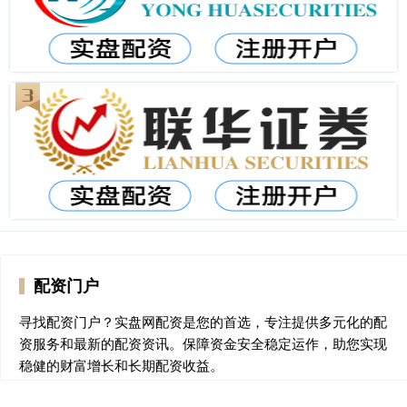
配资门户
寻找配资门户？实盘网配资是您的首选，专注提供多元化的配
资服务和最新的配资资讯。保障资金安全稳定运作，助您实现
稳健的财富增长和长期配资收益。