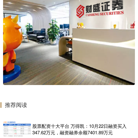
推荐阅读
股票配资十大平台 万得凯：10月22日融资买入
347.62万元，融资融券余额7401.89万元