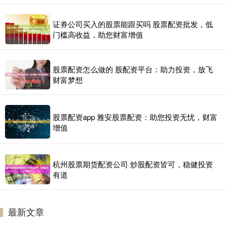
证券公司买入的股票能跟买吗 股票配资批发，低
门槛高收益，助您财富增值
股票配资怎么做的 股配资平台：助力投资，放飞
财富梦想
股票配资app 雅安股票配资：助您投资无忧，财富
增值
杭州股票期货配资公司 炒股配资皆可，稳健投资
有道
最新文章