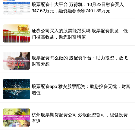
股票配资十大平台 万得凯：10月22日融资买入
347.62万元，融资融券余额7401.89万元
证券公司买入的股票能跟买吗 股票配资批发，低
门槛高收益，助您财富增值
股票配资怎么做的 股配资平台：助力投资，放飞
财富梦想
股票配资app 雅安股票配资：助您投资无忧，财富
增值
杭州股票期货配资公司 炒股配资皆可，稳健投资
有道