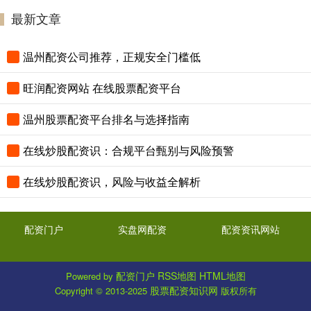
最新文章
温州配资公司推荐，正规安全门槛低
旺润配资网站 在线股票配资平台
温州股票配资平台排名与选择指南
在线炒股配资识：合规平台甄别与风险预警
在线炒股配资识，风险与收益全解析
配资门户
实盘网配资
配资资讯网站
配资门户
RSS地图
HTML地图
Powered by
股票配资知识网
Copyright
© 2013-2025
版权所有