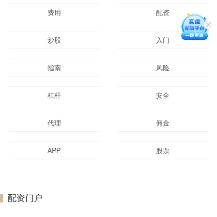
费用
配资
炒股
入门
指南
风险
杠杆
安全
代理
佣金
APP
股票
配资门户