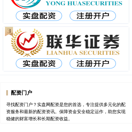
配资门户
寻找配资门户？实盘网配资是您的首选，专注提供多元化的配
资服务和最新的配资资讯。保障资金安全稳定运作，助您实现
稳健的财富增长和长期配资收益。