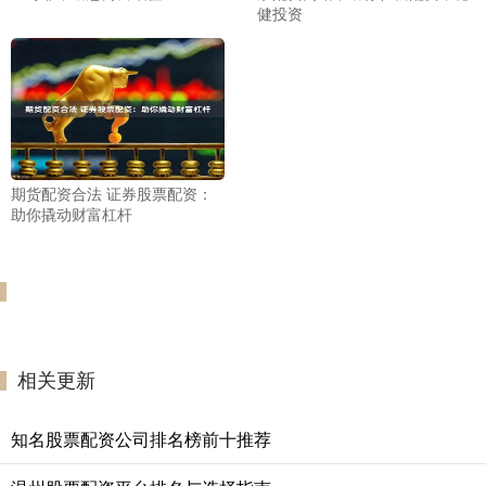
健投资
期货配资合法 证券股票配资：
助你撬动财富杠杆
相关更新
知名股票配资公司排名榜前十推荐