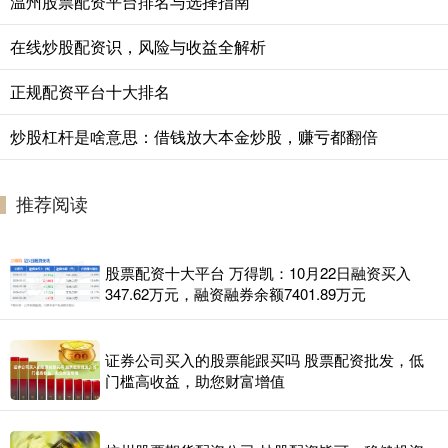
温州股票配资平台排名与选择指南
在线炒股配资识，风险与收益全解析
正规配资平台十大排名
炒股杠杆是啥意思：借钱放大本金炒股，赚亏都翻倍
推荐阅读
股票配资十大平台 万得凯：10月22日融资买入
347.62万元，融资融券余额7401.89万元
证券公司买入的股票能跟买吗 股票配资批发，低
门槛高收益，助您财富增值