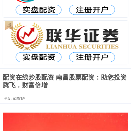
配资在线炒股配资 南昌股票配资：助您投资
腾飞，财富倍增
平台：配资门户