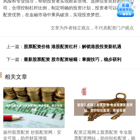
风险和专业指导，帮助投资者实现财富倍增。选择信誉良好的配资公
司，合理控制杠杆比例，制定明确的投资计划，投资者可以充分利用
配资优势，在金融市场中乘风破浪，实现投资梦想。
文章为作者独立观点，不代表配资门户观点
上一篇：
股票配资价格 港股配资杠杆：解锁港股投资新机遇
下一篇：
最新股票配资 股市配资秘籍：掌握技巧，稳步获利
相关文章
扬州股票配资 炒股配资网：安
配资正规网上股票配资 专业股
全可靠，助您财富增值
票配资网站，助你轻松配资，稳