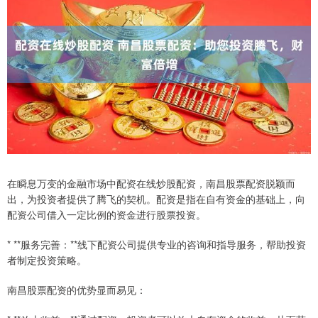
在瞬息万变的金融市场中配资在线炒股配资，南昌股票配资脱颖而
出，为投资者提供了腾飞的契机。配资是指在自有资金的基础上，向
配资公司借入一定比例的资金进行股票投资。
* **服务完善：**线下配资公司提供专业的咨询和指导服务，帮助投资
者制定投资策略。
南昌股票配资的优势显而易见：