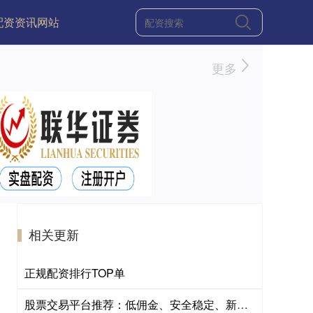
配资资讯网站
更多
相关更新
正规配资排行TOP单
股票交易平台推荐：低佣金、安全稳定、新手友好