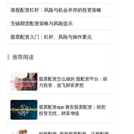
港股配资杠杆：风险与机会并存的投资策略
无锡期货配资策略与风险提示
股票配资入门：杠杆、风险与操作要点
推荐阅读
股票配资怎么做的 股配资平台：助
力投资，放飞财富梦想
股票配资app 雅安股票配资：助您
投资无忧，财富增值
炒股配资- 最新股票配资，正规配资