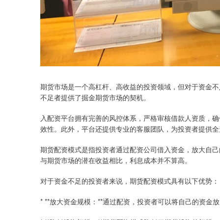
期货市场是一个高杠杆、高收益的投资领域，但对于资金不
不足者提供了掘金期货市场的契机。
入配资平台拥有完善的风控体系，严格审核借款人资质，确
效性。此外，平台还提供专业的客服团队，为投资者提供全
期货配资模式是指投资者通过配资公司借入资金，放大自己
与期货市场的潜在收益相比，利息成本并不算高。
对于资金不足的投资者来说，期货配资模式具有以下优势：
* **放大资金规模：**通过配资，投资者可以将自己的资