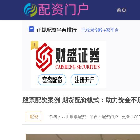
首页
正规配资平台排行
已收录
999
+家平台
股票配资案例 期货配资模式：助力资金不
配资
作者：四川股票配资
平台：配资门户
更新：2026-