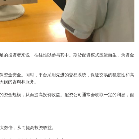
足的投资者来说，往往难以参与其中。期货配资模式应运而生，为资金
保资金安全。同时，平台采用先进的交易系统，保证交易的稳定性和高
天候的咨询和服务。
的资金规模，从而提高投资收益。配资公司通常会收取一定的利息，但
金放大数倍，从而提高投资收益。