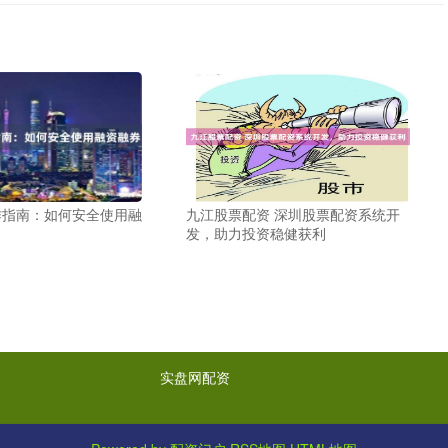
作指南：如何安全使用融
九江股票配资 深圳股票配资系统开
发，助力投资稳健获利
实盘网配资