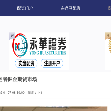
配资门户
实盘网配资
足者掘金期货市场
01-07 08:39:00
阅读：141