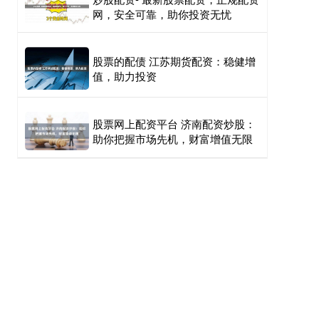
网，安全可靠，助你投资无忧
股票的配债 江苏期货配资：稳健增
值，助力投资
股票网上配资平台 济南配资炒股：
助你把握市场先机，财富增值无限