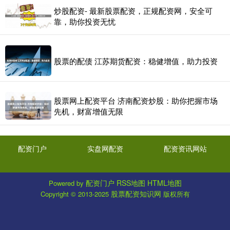
炒股配资- 最新股票配资，正规配资网，安全可
靠，助你投资无忧
股票的配债 江苏期货配资：稳健增值，助力投资
股票网上配资平台 济南配资炒股：助你把握市场
先机，财富增值无限
配资门户
实盘网配资
配资资讯网站
配资门户
RSS地图
HTML地图
Powered by
股票配资知识网
Copyright
© 2013-2025
版权所有