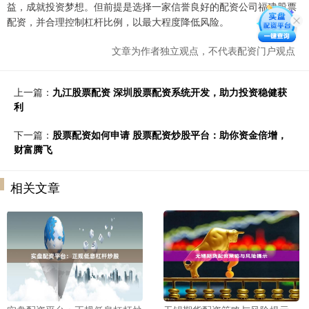
益，成就投资梦想。但前提是选择一家信誉良好的配资公司福建股票
配资，并合理控制杠杆比例，以最大程度降低风险。
文章为作者独立观点，不代表配资门户观点
上一篇：
九江股票配资 深圳股票配资系统开发，助力投资稳健获
利
下一篇：
股票配资如何申请 股票配资炒股平台：助你资金倍增，
财富腾飞
相关文章