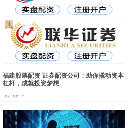
福建股票配资 证券配资公司：助你撬动资本
杠杆，成就投资梦想
平台：配资门户