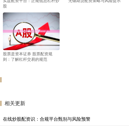
实盘配资平台：正规低息杠杆炒
无锡期货配资策略与风险提示
股
股票是资本证券 股票配资规
则：了解杠杆交易的规范
相关更新
在线炒股配资识：合规平台甄别与风险预警