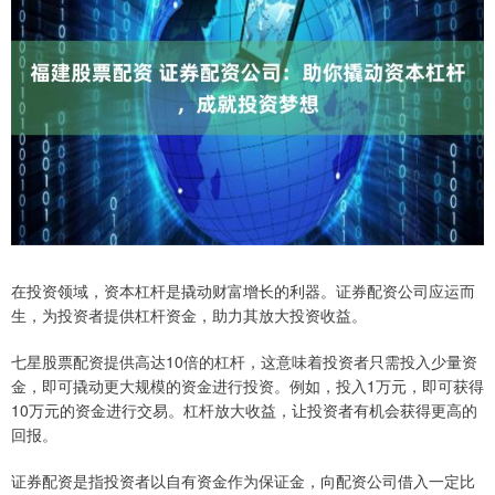
在投资领域，资本杠杆是撬动财富增长的利器。证券配资公司应运而
生，为投资者提供杠杆资金，助力其放大投资收益。
七星股票配资提供高达10倍的杠杆，这意味着投资者只需投入少量资
金，即可撬动更大规模的资金进行投资。例如，投入1万元，即可获得
10万元的资金进行交易。杠杆放大收益，让投资者有机会获得更高的
回报。
证券配资是指投资者以自有资金作为保证金，向配资公司借入一定比