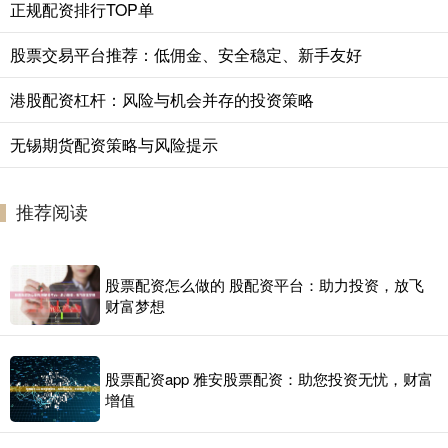
正规配资排行TOP单
股票交易平台推荐：低佣金、安全稳定、新手友好
港股配资杠杆：风险与机会并存的投资策略
无锡期货配资策略与风险提示
推荐阅读
股票配资怎么做的 股配资平台：助力投资，放飞
财富梦想
股票配资app 雅安股票配资：助您投资无忧，财富
增值