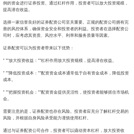
例的资金进行证券投资。通过杠杆作用，投资者可以放大投资规模，
提高潜在收益。
选择一家信誉良好的证券配资公司至关重要。正规的配资公司拥有完
善的风控体系，确保资金安全和投资者的利益。投资者在选择配资公
司时，应考虑其资质、风控水平、利率和服务质量等因素。
证券配资可以为投资者带来以下优势：
* **放大投资收益：**杠杆作用放大投资规模，提高潜在收益。
* **降低投资成本：**配资资金成本通常低于自有资金成本，降低投资
成本。
* **把握投资机会：**配资资金提供灵活性，使投资者能够抓住市场机
会。
需要注意的是，证券配资也存在风险。投资者应充分了解杠杆交易的
风险，并根据自身风险承受能力谨慎使用杠杆。
通过与证券配资公司合作，投资者可以撬动资本杠杆，放大投资收